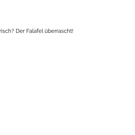
isch? Der Falafel überrascht!