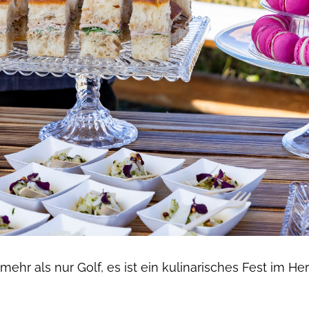
hr als nur Golf, es ist ein kulinarisches Fest im He