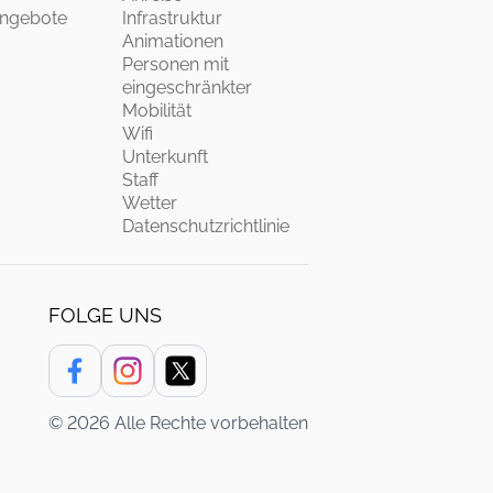
Angebote
Infrastruktur
Animationen
Personen mit
eingeschränkter
Mobilität
Wifi
Unterkunft
Staff
Wetter
Datenschutzrichtlinie
FOLGE UNS
© 2026 Alle Rechte vorbehalten