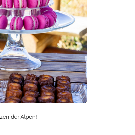
rzen der Alpen!