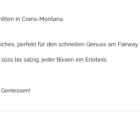
mitten in Crans-Montana.
iches, perfekt für den schnellen Genuss am Fairway.
süss bis salzig, jeder Bissen ein Erlebnis.
 Geniessen!