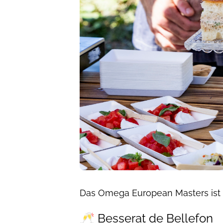
Das Omega European Masters ist me
🥂 Besserat de Bellefon