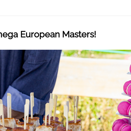
ega European Masters!