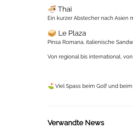
🍜 Thaï
Ein kurzer Abstecher nach Asien 
🥪 Le Plaza
Pinsa Romana, italienische Sandw
Von regional bis international, von 
⛳ Viel Spass beim Golf und beim
Verwandte News