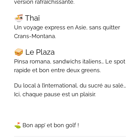
version rafraîchissante.
🍜 Thaï
Un voyage express en Asie, sans quitter
Crans-Montana.
🥪 Le Plaza
Pinsa romana, sandwichs italiens… Le spot
rapide et bon entre deux greens.
Du local à l’international, du sucré au salé…
Ici, chaque pause est un plaisir.
⛳ Bon app’ et bon golf !