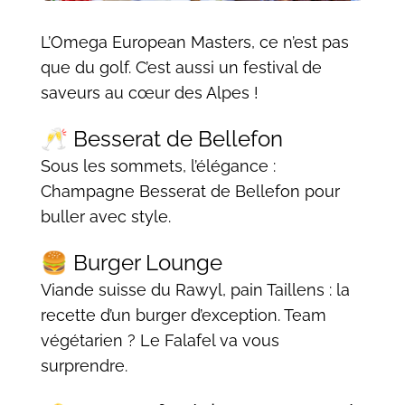
L’Omega European Masters, ce n’est pas
que du golf. C’est aussi un festival de
saveurs au cœur des Alpes !
🥂 Besserat de Bellefon
Sous les sommets, l’élégance :
Champagne Besserat de Bellefon pour
buller avec style.
🍔 Burger Lounge
Viande suisse du Rawyl, pain Taillens : la
recette d’un burger d’exception. Team
végétarien ? Le Falafel va vous
surprendre.