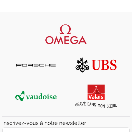
Inscrivez-vous à notre newsletter