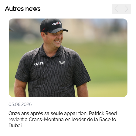
Autres news
05.08.2026
Onze ans après sa seule apparition, Patrick Reed
revient à Crans-Montana en leader de la Race to
Dubaï