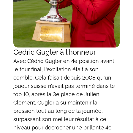
Cedric Gugler à l’honneur
Avec Cédric Gugler en 4e position avant
le tour final, l'excitation était à son
comble. Cela faisait depuis 2008 qu'un
joueur suisse n’avait pas terminé dans le
top 10, après la 3e place de Julien
Clément. Gugler a su maintenir la
pression tout au long de la journée,
surpassant son meilleur résultat à ce
niveau pour décrocher une brillante 4e